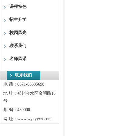
课程特色
招生升学
校园风光
联系我们
名师风采
联系我们
电 话：0371-63335698
地 址：郑州金水区金明路18
号
邮 编：450000
网 址：www.wynyyxx.com