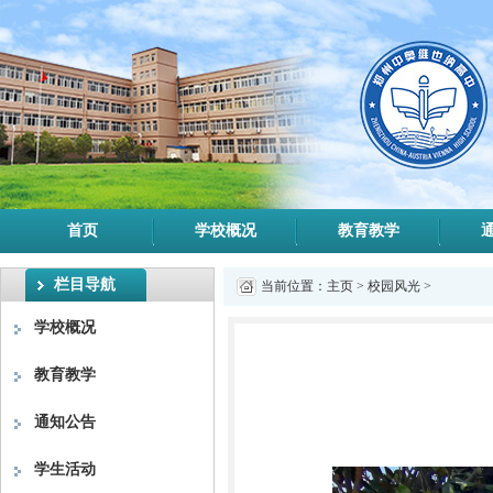
首页
学校概况
教育教学
栏目导航
当前位置：
主页
>
校园风光
>
学校概况
教育教学
通知公告
学生活动