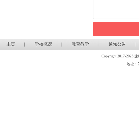
主页
|
学校概况
|
教育教学
|
通知公告
Copyright 2017-2
地址：郑